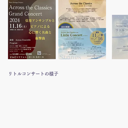
​リトルコンサートの様子​