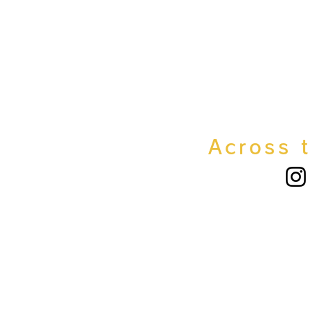
Across 