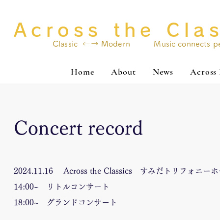
​Across the Cla
​Classic ←→ Modern Music connects pe
Home
About
News
Across
Concert record
2024.11.16 Across the Classics すみだトリフォ
14:00~ リトルコンサート
18:00~ グランドコンサート