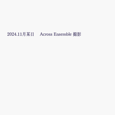
2024.11月某日 Across Ensemble 撮影